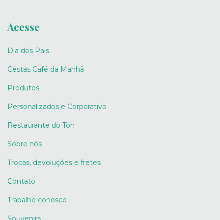
Acesse
Dia dos Pais
Cestas Café da Manhã
Produtos
Personalizados e Corporativo
Restaurante do Ton
Sobre nós
Trocas, devoluções e fretes
Contato
Trabalhe conosco
Souvenirs