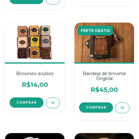
FRETE GRÁTIS
Bandeja de brownie
Brownies avulsos
Original
R$14,00
R$45,00
COMPRAR