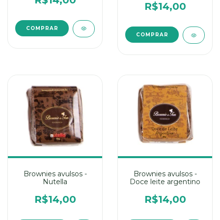
R$14,00
R$14,00
Brownies avulsos -
Brownies avulsos -
Nutella
Doce leite argentino
R$14,00
R$14,00