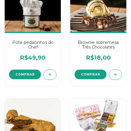
Brownie sobremesa
Pote pedacinhos do
Três Chocolates
Chef
R$18,00
R$49,90