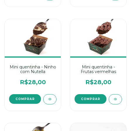
Mini quentinha - Ninho
Mini quentinha -
com Nutella
Frutas vermelhas
R$28,00
R$28,00