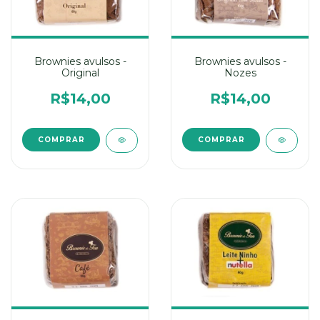
Brownies avulsos -
Brownies avulsos -
Original
Nozes
R$14,00
R$14,00