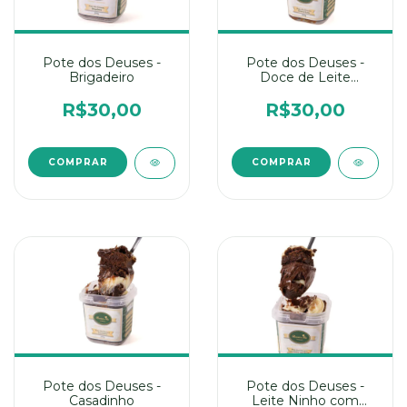
Pote dos Deuses -
Pote dos Deuses -
Brigadeiro
Doce de Leite
Argentino
R$30,00
R$30,00
Pote dos Deuses -
Pote dos Deuses -
Casadinho
Leite Ninho com