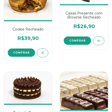
Caixas Presente com
Brownie Recheado
R$26,90
Cookie Recheado
R$39,90
COMPRAR
COMPRAR