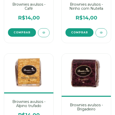
Brownies avulsos -
Brownies avulsos -
Café
Ninho com Nutella
R$14,00
R$14,00
Brownies avulsos -
Brownies avulsos -
Alpino trufado
Brigadeiro